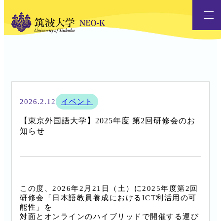
2026.2.12
イベント
【東京外国語大学】2025年度 第2回研修会のお
知らせ
この度、2026年2月21日（土）に2025年度第2回
研修会「日本語教員養成におけるICT利活用の可
能性」を
対面とオンラインのハイブリッドで開催する運び