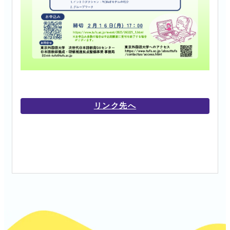
リンク先へ